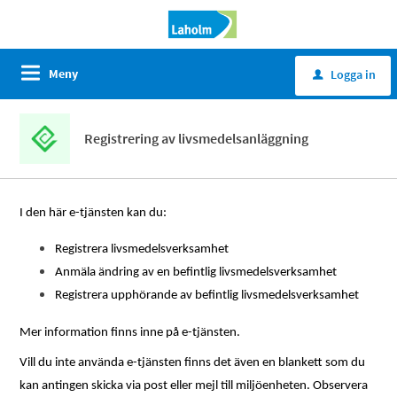
Meny
Logga in
u
Registrering av livsmedelsanläggning
I den här e-tjänsten kan du:
Registrera livsmedelsverksamhet
Anmäla ändring av en befintlig livsmedelsverksamhet
Registrera upphörande av befintlig livsmedelsverksamhet
Mer information finns inne på e-tjänsten.
Vill du inte använda e-tjänsten finns det även en blankett
som du
kan antingen skicka via post eller mejl till miljöenheten. Observera