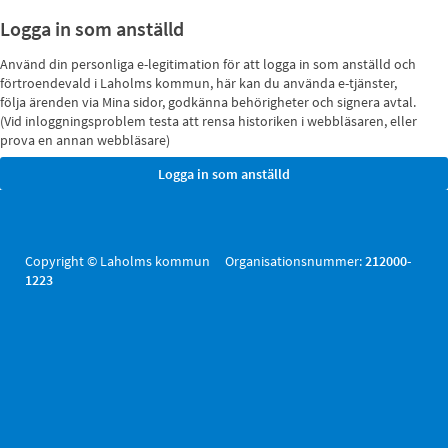
Logga in som anställd
Använd din personliga e-legitimation för att logga in som anställd och
förtroendevald i Laholms kommun, här kan du använda e-tjänster,
följa ärenden via Mina sidor, godkänna behörigheter och signera avtal.
(Vid inloggningsproblem testa att rensa historiken i webbläsaren, eller
prova en annan webbläsare)
Copyright © Laholms kommun Organisationsnummer:
212000-
1223