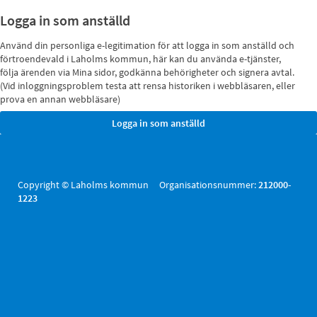
Logga in som anställd
Använd din personliga e-legitimation för att logga in som anställd och
förtroendevald i Laholms kommun, här kan du använda e-tjänster,
följa ärenden via Mina sidor, godkänna behörigheter och signera avtal.
(Vid inloggningsproblem testa att rensa historiken i webbläsaren, eller
prova en annan webbläsare)
Copyright © Laholms kommun Organisationsnummer:
212000-
1223